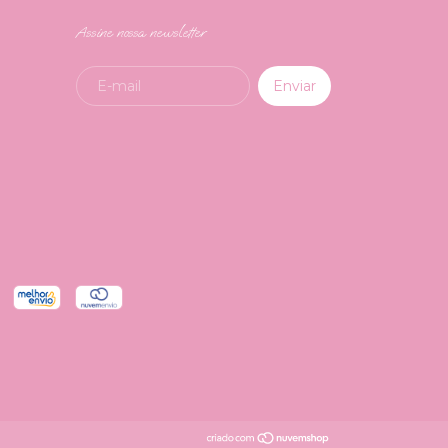
Assine nossa newsletter