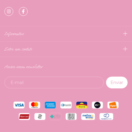
Informativo
Entre em contato
Assine nossa newsletter