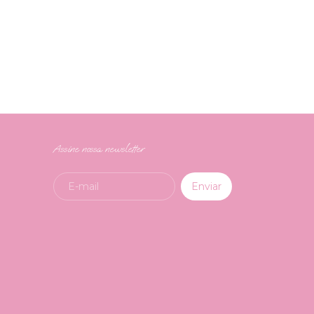
Assine nossa newsletter