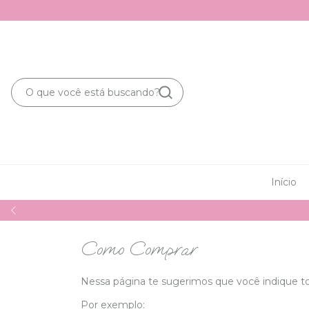
Início
Como Comprar
Nessa página te sugerimos que você indique tod
Por exemplo: