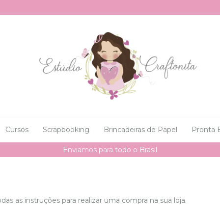
Cursos
Scrapbooking
Brincadeiras de Papel
Pronta 
Enviamos para todo o Brasil
as as instruções para realizar uma compra na sua loja.