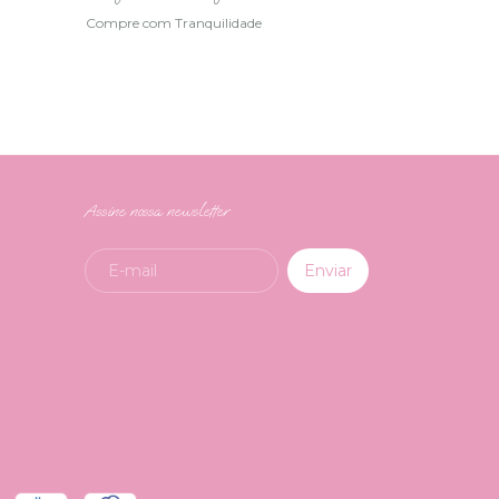
Compre com Tranquilidade
Assine nossa newsletter