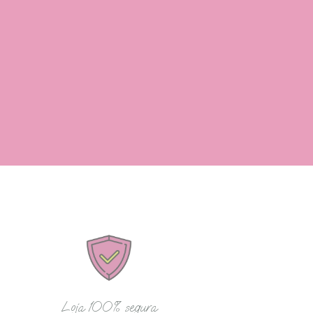
Loja 100% segura