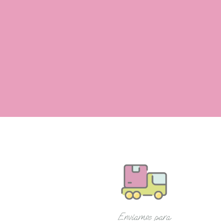
Enviamos para