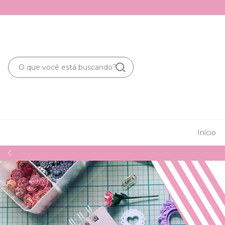
Início