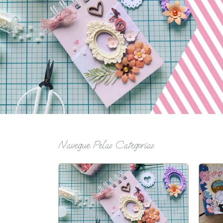
Navegue Pelas Categorias