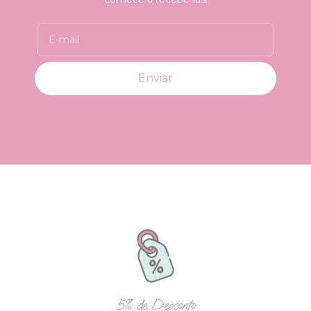
5% de Desconto